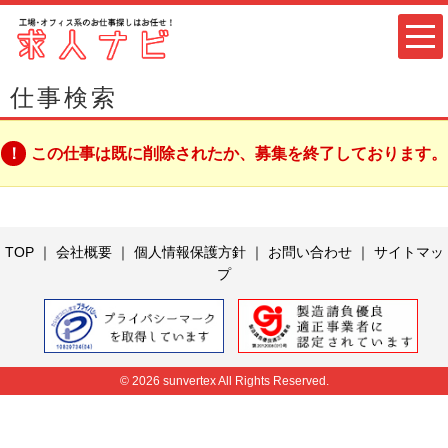
仕事検索
この仕事は既に削除されたか、募集を終了しております。
TOP
｜
会社概要
｜
個人情報保護方針
｜
お問い合わせ
｜
サイトマッ
プ
© 2026 sunvertex All Rights Reserved.