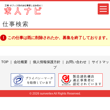
仕事検索
この仕事は既に削除されたか、募集を終了しております。
TOP
｜
会社概要
｜
個人情報保護方針
｜
お問い合わせ
｜
サイトマッ
プ
© 2026 sunvertex All Rights Reserved.