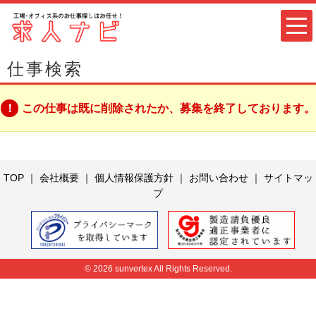
仕事検索
この仕事は既に削除されたか、募集を終了しております。
TOP
｜
会社概要
｜
個人情報保護方針
｜
お問い合わせ
｜
サイトマッ
プ
© 2026 sunvertex All Rights Reserved.