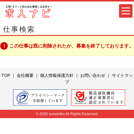
仕事検索
この仕事は既に削除されたか、募集を終了しております。
TOP
｜
会社概要
｜
個人情報保護方針
｜
お問い合わせ
｜
サイトマッ
プ
© 2026 sunvertex All Rights Reserved.