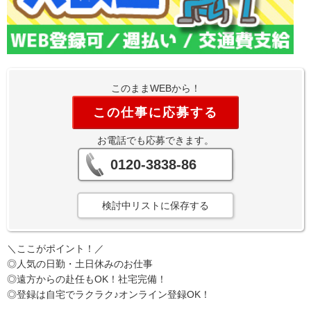
このままWEBから！
この仕事に応募する
お電話でも応募できます。
0120-3838-86
検討中リストに保存する
＼ここがポイント！／
◎人気の日勤・土日休みのお仕事
◎遠方からの赴任もOK！社宅完備！
◎登録は自宅でラクラク♪オンライン登録OK！