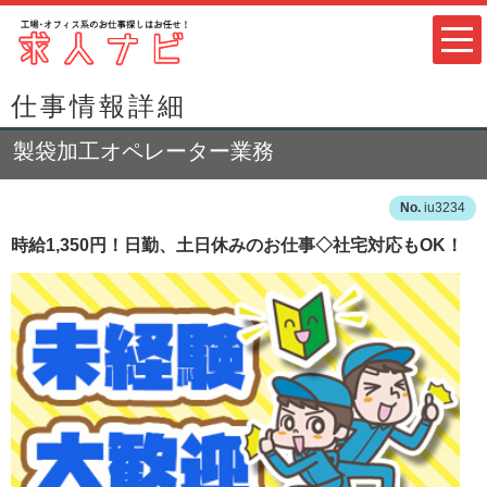
仕事情報詳細
製袋加工オペレーター業務
iu3234
時給1,350円！日勤、土日休みのお仕事◇社宅対応もOK！