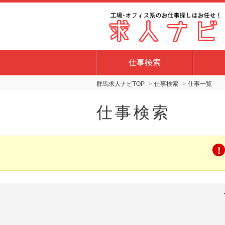
仕事検索
群馬求人ナビTOP
仕事検索
仕事一覧
仕事検索