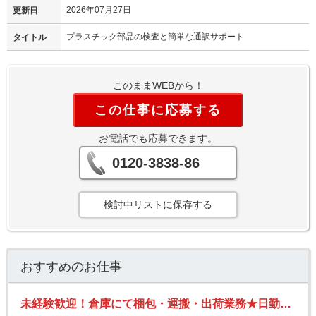
2026年07月27日
更新日
プラスチック部品の検査と簡単な通訳サポート
タイトル
このままWEBから！
この仕事に応募する
お電話でも応募できます。
0120-3838-86
検討中リストに保存する
おすすめのお仕事
未経験歓迎！倉庫にて梱包・運搬・出荷業務★日勤！土日祝休み！