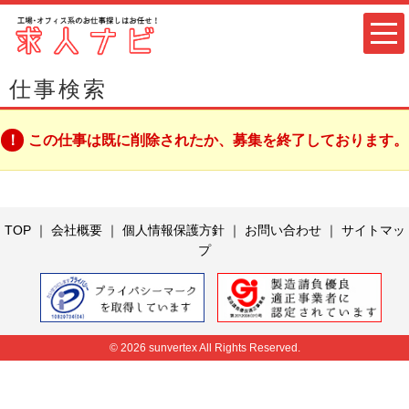
仕事検索
この仕事は既に削除されたか、募集を終了しております。
TOP
｜
会社概要
｜
個人情報保護方針
｜
お問い合わせ
｜
サイトマッ
プ
© 2026 sunvertex All Rights Reserved.