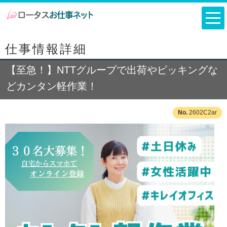
仕事情報詳細
【至急！】NTTグループで出荷やピッキングな
どカンタン軽作業！
2602C2ar