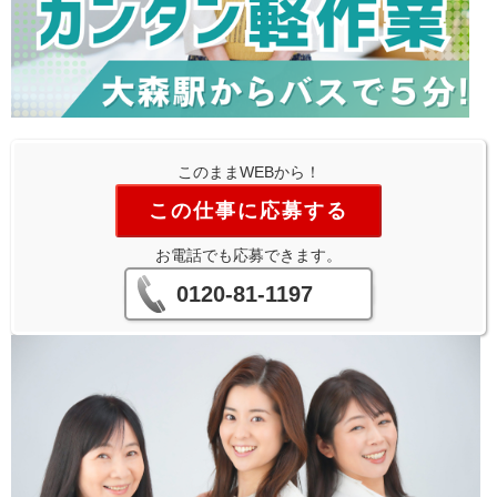
このままWEBから！
この仕事に応募する
お電話でも応募できます。
0120-81-1197