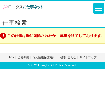
仕事検索
この仕事は既に削除されたか、募集を終了しております。
TOP
会社概要
個人情報保護方針
お問い合わせ
サイトマップ
© 2026 Lotus,Inc. All Rights Reserved.