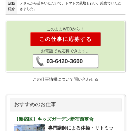
メさんから苗をいただいて、トマトの栽培も行い、給食でいただ
活動
きました。
紹介
このままWEBから！
この仕事に応募する
お電話でも応募できます。
03-6420-3600
この仕事情報について問い合わせる
おすすめのお仕事
【新宿区】キッズガーデン新宿西落合
専門講師による体操・リトミッ