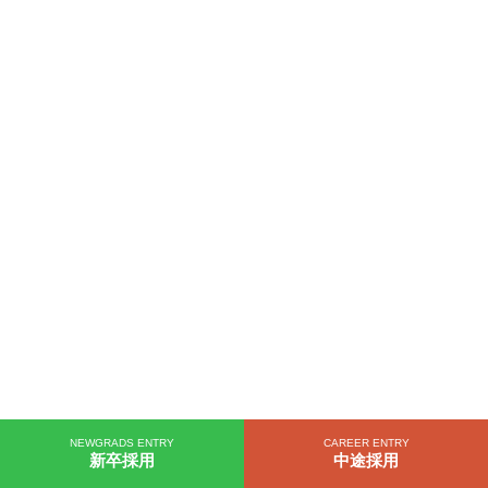
NEWGRADS ENTRY
CAREER ENTRY
新卒採用
中途採用