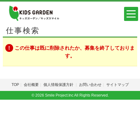
仕事検索
この仕事は既に削除されたか、募集を終了しておりま
す。
TOP
会社概要
個人情報保護方針
お問い合わせ
サイトマップ
© 2026 Smile Project.Inc All Rights Reserved.