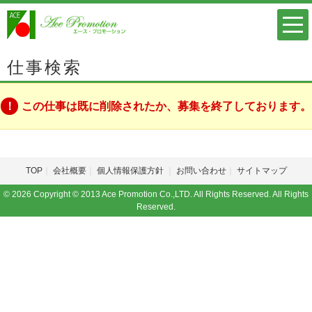
仕事検索
この仕事は既に削除されたか、募集を終了しております。
TOP
会社概要
個人情報保護方針
お問い合わせ
サイトマップ
© 2026 Copyright © 2013 Ace Promotion Co.,LTD. All Rights Reserved. All Rights
Reserved.