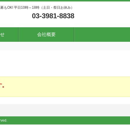
募もOK! 平日10時～18時（土日・祭日お休み）
03-3981-8838
せ
会社概要
す。
rved.