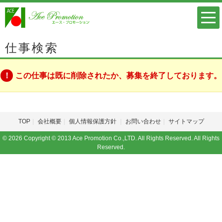
仕事検索
この仕事は既に削除されたか、募集を終了しております。
TOP
会社概要
個人情報保護方針
お問い合わせ
サイトマップ
© 2026 Copyright © 2013 Ace Promotion Co.,LTD. All Rights Reserved. All Rights
Reserved.