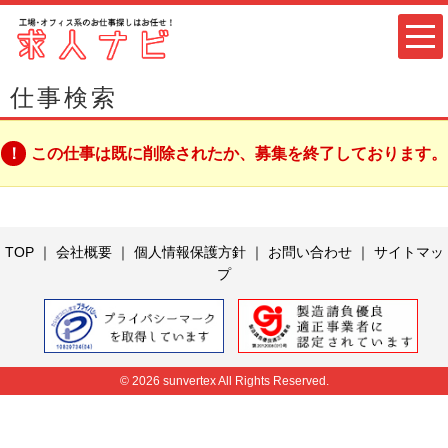
仕事検索
この仕事は既に削除されたか、募集を終了しております。
TOP
｜
会社概要
｜
個人情報保護方針
｜
お問い合わせ
｜
サイトマッ
プ
© 2026 sunvertex All Rights Reserved.