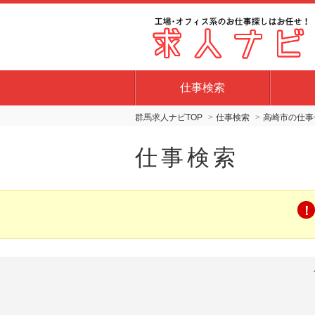
仕事検索
群馬求人ナビTOP
仕事検索
高崎市の仕事
仕事検索