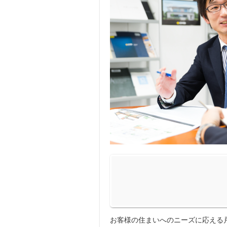
お客様の住まいへのニーズに応える