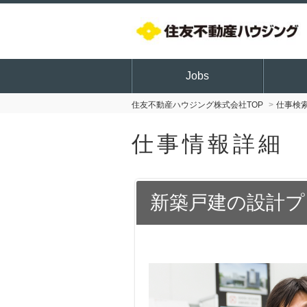
Jobs
住友不動産ハウジング株式会社TOP
仕事検
仕事情報詳細
新築戸建の設計プ