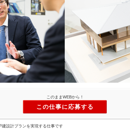
このままWEBから！
この仕事に応募する
戸建設計プランを実現する仕事です