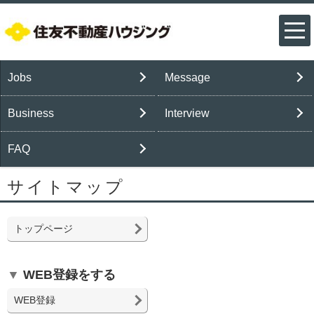
Jobs
Message
Business
Interview
FAQ
サイトマップ
トップページ
WEB登録をする
WEB登録