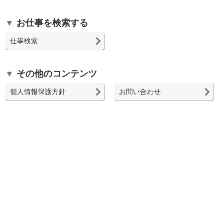
お仕事を検索する
仕事検索
その他のコンテンツ
個人情報保護方針
お問い合わせ