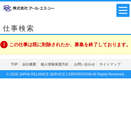
仕事検索
この仕事は既に削除されたか、募集を終了しております。
TOP
会社概要
個人情報保護方針
お問い合わせ
サイトマップ
© 2026 JAPAN RELIANCE SERVICE CORPORATION All Rights Reserved.