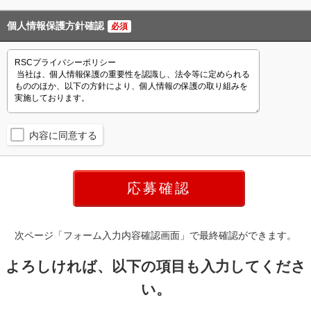
個人情報保護方針確認
必須
内容に同意する
次ページ「フォーム入力内容確認画面」で最終確認ができます。
よろしければ、以下の項目も入力してくださ
い。