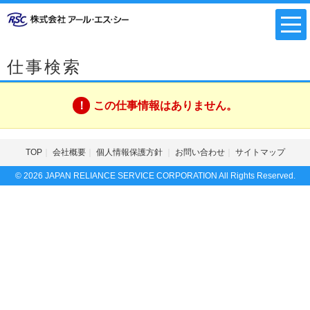
仕事検索
この仕事情報はありません。
TOP
会社概要
個人情報保護方針
お問い合わせ
サイトマップ
© 2026 JAPAN RELIANCE SERVICE CORPORATION All Rights Reserved.