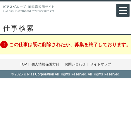
仕事検索
この仕事は既に削除されたか、募集を終了しております。
TOP
個人情報保護方針
お問い合わせ
サイトマップ
© 2026 © Pias Corporation All Rights Reserved. All Rights Reserved.