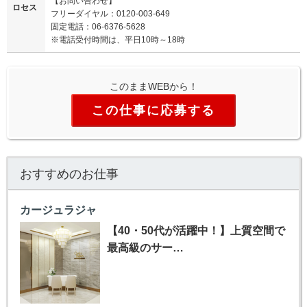
【お問い合わせ】
ロセス
フリーダイヤル：0120-003-649
固定電話：06-6376-5628
※電話受付時間は、平日10時～18時
このままWEBから！
この仕事に応募する
おすすめのお仕事
カージュラジャ
【40・50代が活躍中！】上質空間で
最高級のサー…