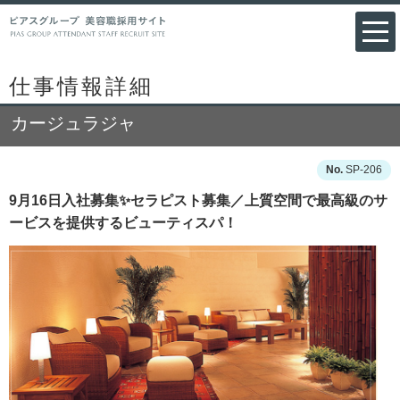
仕事情報詳細
カージュラジャ
SP-206
9月16日入社募集✨セラピスト募集／上質空間で最高級のサ
ービスを提供するビューティスパ！