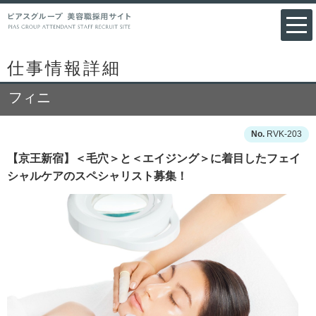
仕事情報詳細
フィニ
RVK-203
【京王新宿】＜毛穴＞と＜エイジング＞に着目したフェイ
シャルケアのスペシャリスト募集！