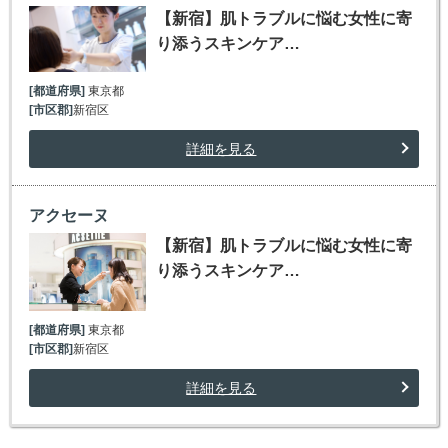
【新宿】肌トラブルに悩む女性に寄
り添うスキンケア…
[都道府県]
東京都
[市区郡]
新宿区
詳細を見る
アクセーヌ
【新宿】肌トラブルに悩む女性に寄
り添うスキンケア…
[都道府県]
東京都
[市区郡]
新宿区
詳細を見る