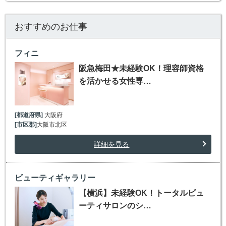
おすすめのお仕事
フィニ
阪急梅田★未経験OK！理容師資格
を活かせる女性専…
[都道府県]
大阪府
[市区郡]
大阪市北区
詳細を見る
ビューティギャラリー
【横浜】未経験OK！トータルビュ
ーティサロンのシ…