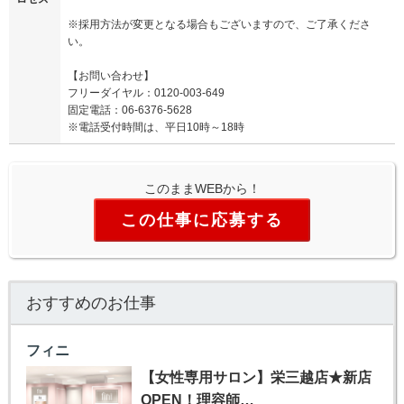
※採用方法が変更となる場合もございますので、ご了承くださ
い。
【お問い合わせ】
フリーダイヤル：0120-003-649
固定電話：06-6376-5628
※電話受付時間は、平日10時～18時
このままWEBから！
この仕事に応募する
おすすめのお仕事
フィニ
【女性専用サロン】栄三越店★新店
OPEN！理容師…