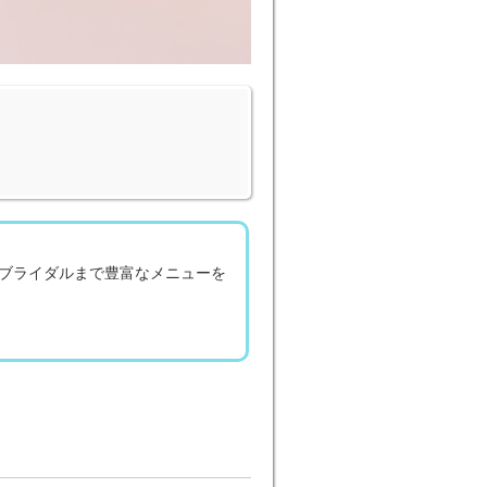
ブライダルまで豊富なメニューを