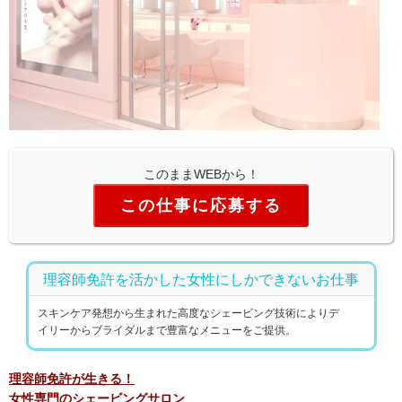
このままWEBから！
この仕事に応募する
理容師免許を活かした女性にしかできないお仕事
スキンケア発想から生まれた高度なシェービング技術によりデ
イリーからブライダルまで豊富なメニューをご提供。
理容師免許が生きる！
女性専門のシェービングサロン