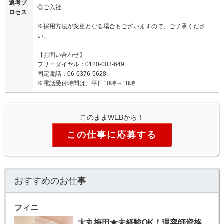
選考プ
◎ご入社
ロセス
※採用方法が変更となる場合もございますので、ご了承くださ
い。
【お問い合わせ】
フリーダイヤル：0120-003-649
固定電話：06-6376-5628
※電話受付時間は、平日10時～18時
このままWEBから！
この仕事に応募する
おすすめのお仕事
フィニ
大丸梅田★未経験OK！理容師資格