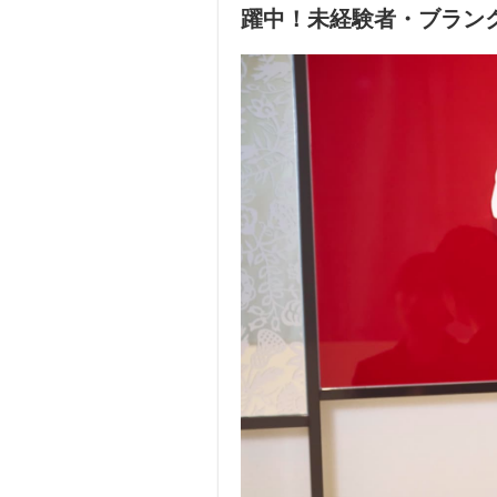
躍中！未経験者・ブラン