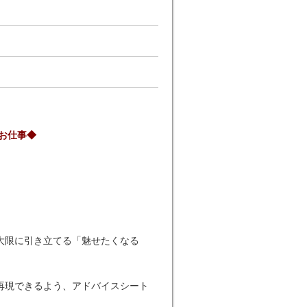
お仕事◆
大限に引き立てる「魅せたくなる
再現できるよう、アドバイスシート