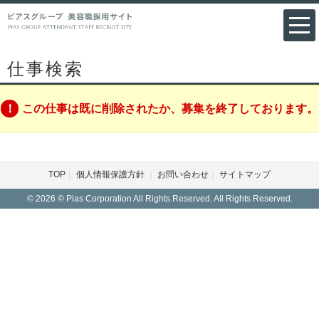
仕事検索
この仕事は既に削除されたか、募集を終了しております。
TOP
個人情報保護方針
お問い合わせ
サイトマップ
© 2026 © Pias Corporation All Rights Reserved. All Rights Reserved.