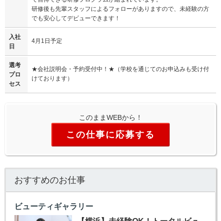
研修後も先輩スタッフによるフォローがありますので、未経験の方
でも安心してデビューできます！
入社
4月1日予定
日
選考
★会社説明会・予約受付中！★（学校を通じてのお申込みも受け付
プロ
けております）
セス
このままWEBから！
この仕事に応募する
おすすめのお仕事
ビューティギャラリー