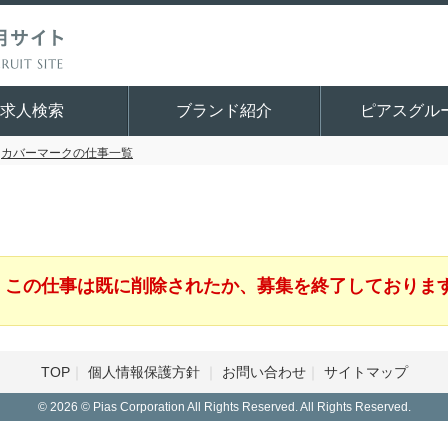
求人検索
ブランド紹介
ピアスグル
カバーマークの仕事一覧
この仕事は既に削除されたか、募集を終了しておりま
TOP
個人情報保護方針
お問い合わせ
サイトマップ
© 2026 © Pias Corporation All Rights Reserved. All Rights Reserved.