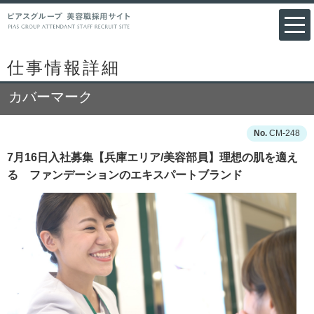
仕事情報詳細
カバーマーク
CM-248
7月16日入社募集【兵庫エリア/美容部員】理想の肌を適え
る ファンデーションのエキスパートブランド