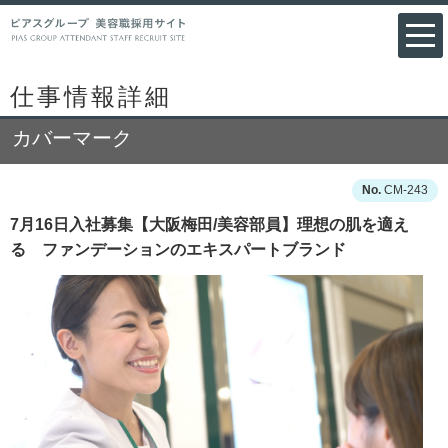
仕事情報詳細
カバーマーク
CM-243
7月16日入社募集【大阪梅田/美容部員】理想の肌を適え
る ファンデーションのエキスパートブランド