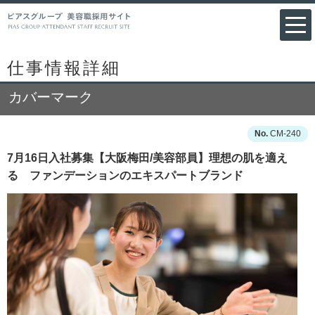
仕事情報詳細
カバーマーク
CM-240
7月16日入社募集【大阪梅田/美容部員】理想の肌を適え
る ファンデーションのエキスパートブランド