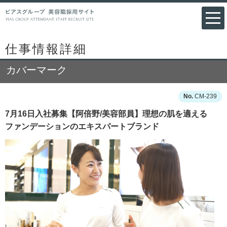
仕事情報詳細
カバーマーク
CM-239
7月16日入社募集【阿倍野/美容部員】理想の肌を適える
ファンデーションのエキスパートブランド