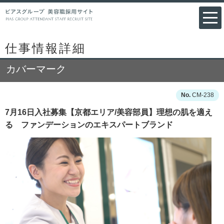
仕事情報詳細
カバーマーク
CM-238
7月16日入社募集【京都エリア/美容部員】理想の肌を適え
る ファンデーションのエキスパートブランド