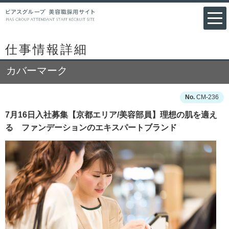
仕事情報詳細
カバーマーク
CM-236
7月16日入社募集【京都エリア/美容部員】理想の肌を適え
る ファンデーションのエキスパートブランド