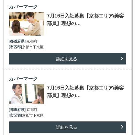
カバーマーク
7月16日入社募集【京都エリア/美容
部員】理想の…
[都道府県]
京都府
[市区郡]
京都市下京区
詳細を見る
カバーマーク
7月16日入社募集【京都エリア/美容
部員】理想の…
[都道府県]
京都府
[市区郡]
京都市下京区
詳細を見る