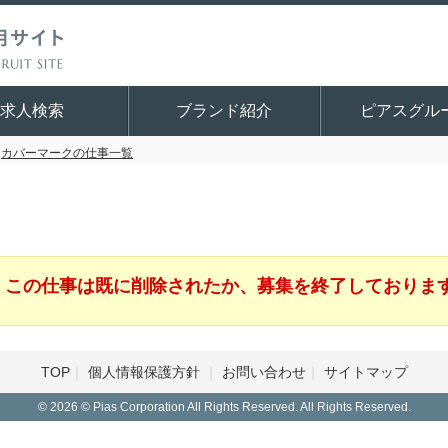
求人検索
ブランド紹介
ピアスグル
カバーマークの仕事一覧
この仕事は既に削除されたか、募集を終了しておりま
TOP
個人情報保護方針
お問い合わせ
サイトマップ
© 2026 © Pias Corporation All Rights Reserved. All Rights Reserved.