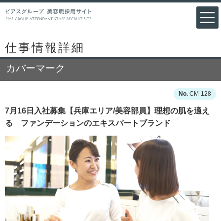
仕事情報詳細
カバーマーク
CM-128
7月16日入社募集【兵庫エリア/美容部員】理想の肌を適え
る ファンデーションのエキスパートブランド