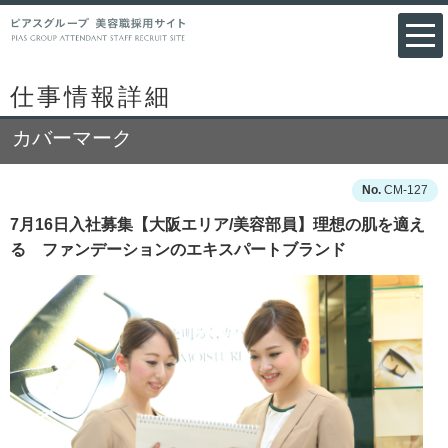
仕事情報詳細
カバーマーク
CM-127
7月16日入社募集【大阪エリア/美容部員】理想の肌を適え
る ファンデーションのエキスパートブランド