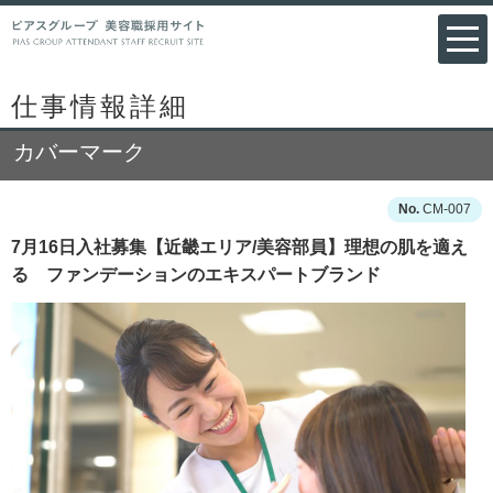
仕事情報詳細
カバーマーク
CM-007
7月16日入社募集【近畿エリア/美容部員】理想の肌を適え
る ファンデーションのエキスパートブランド