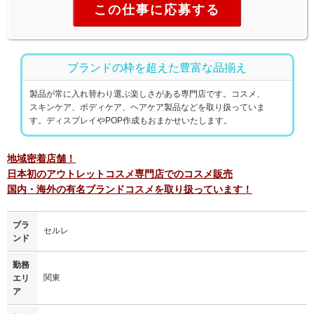
この仕事に応募する
ブランドの枠を超えた豊富な品揃え
製品が常に入れ替わり選ぶ楽しさがある専門店です。コスメ、
スキンケア、ボディケア、ヘアケア製品などを取り扱っていま
す。ディスプレイやPOP作成もおまかせいたします。
地域密着店舗！
日本初のアウトレットコスメ専門店でのコスメ販売
国内・海外の有名ブランドコスメを取り扱っています！
ブラ
セルレ
ンド
勤務
関東
エリ
ア