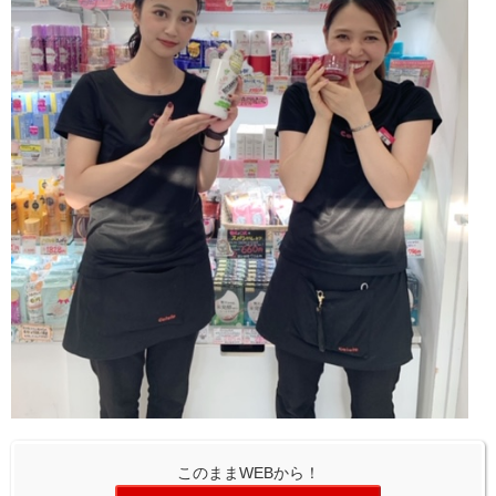
このままWEBから！