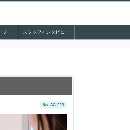
ープ
スタッフインタビュー
AC-223