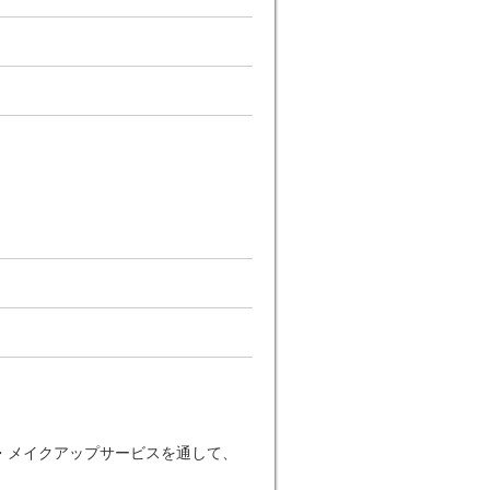
・メイクアップサービスを通して、