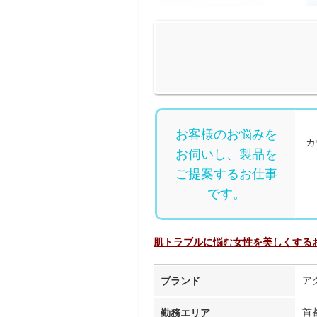
お客様のお悩みを
カ
お伺いし、製品を
ご提案するお仕事
です。
肌トラブルに悩む女性を美しくする
ア
ブランド
首
勤務エリア