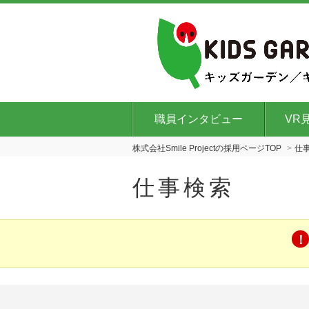
職員インタビュー
VR
株式会社Smile Projectの採用ページTOP
仕
仕事検索