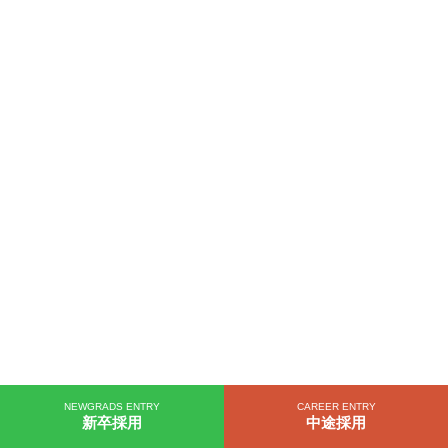
NEWGRADS ENTRY
CAREER ENTRY
新卒採用
中途採用