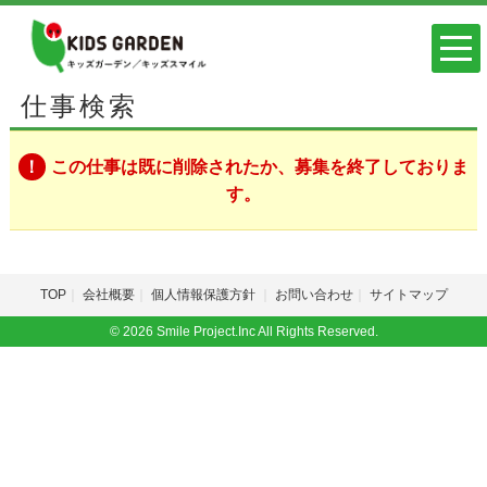
仕事検索
この仕事は既に削除されたか、募集を終了しておりま
す。
TOP
会社概要
個人情報保護方針
お問い合わせ
サイトマップ
© 2026 Smile Project.Inc All Rights Reserved.