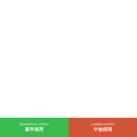
NEWGRADS ENTRY
CAREER ENTRY
新卒採用
中途採用