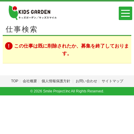
仕事検索
この仕事は既に削除されたか、募集を終了しておりま
す。
TOP
会社概要
個人情報保護方針
お問い合わせ
サイトマップ
© 2026 Smile Project.Inc All Rights Reserved.